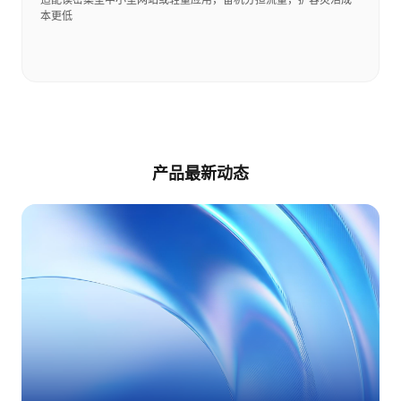
本更低
产品最新动态