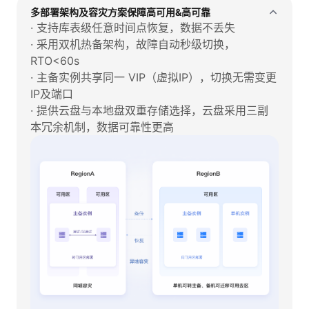
多部署架构及容灾方案保障高可用&高可靠
· 支持库表级任意时间点恢复，数据不丢失
· 采用双机热备架构，故障自动秒级切换，
RTO<60s
· 主备实例共享同一 VIP（虚拟IP），切换无需变更
IP及端口
· 提供云盘与本地盘双重存储选择，云盘采用三副
本冗余机制，数据可靠性更高