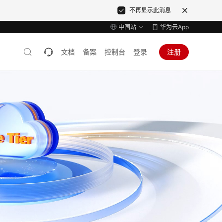
不再显示此消息
中国站
华为云App
文档
备案
控制台
登录
注册