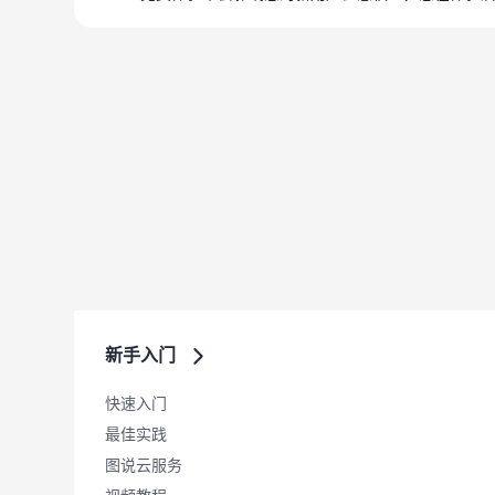
新手入门
快速入门
最佳实践
图说云服务