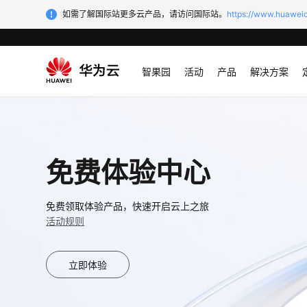
如需了解国际站更多云产品，请访问国际站。
https://www.huaweic
智果园
活动
产品
解决方案
免费体验中心
免费领取体验产品，快速开启云上之旅
活动规则
立即体验