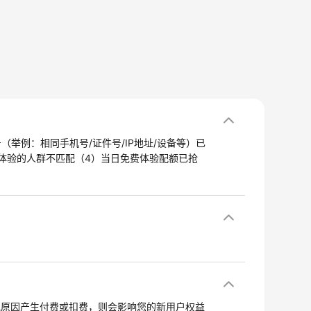
举例：相同手机号/证件号/IP地址/设备等）已
体验的人群不匹配（4）当日免费体验配额已抢
他原因产生付费或扣费，则会影响您的新用户权益