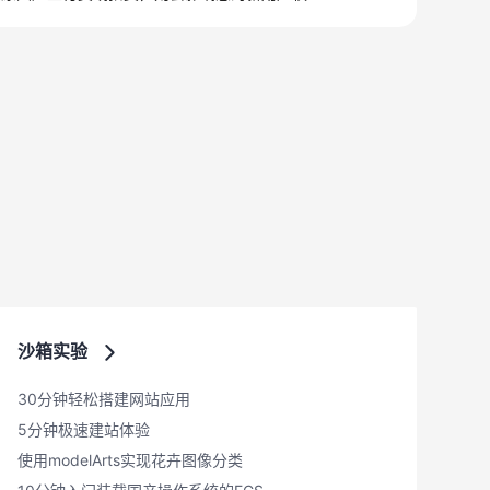
沙箱实验
30分钟轻松搭建网站应用
5分钟极速建站体验
使用modelArts实现花卉图像分类