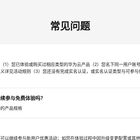
常见问题
1）您已体验或购买过相应类型的华为云产品（2）您名下同一用户账号（
义详见活动规则（3）您还没有完成实名认证，或实名认证类型与可参与
继续参与免费体验吗？
验的产品规格
？
后可以继续参与新用户优惠活动；如您在体验过程中因升级变更配置或其