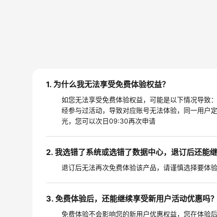
1. 为什么我无法享受免费体验权益？
如您无法享受免费体验权益，可能是以下情况导致：（
经参与过活动，导致对应账号无法体验，同一用户定
光，您可以次日09:30再次申请
2. 我选错了系统或选错了数据中心，退订后还能
退订后无法再次免费体验该产品，请谨慎选择要体
3. 免费体验后，还能继续享受新用户活动优惠吗
免费体验不会影响您的新用户优惠权益，您在体验