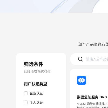
单个产品限领取体
筛选条件
清除所有筛选条件
用户认证类型
企业认证
数据复制服务 DRS
个人认证
MySQL场景在线迁移