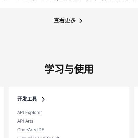
查看更多
学习与使用
开发工具
API Explorer
API Arts
CodeArts IDE