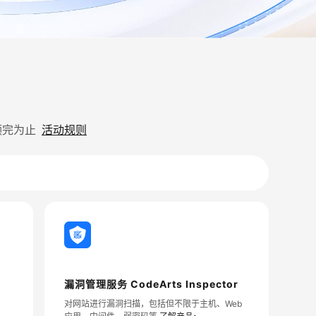
领完为止
活动规则
漏洞管理服务 CodeArts Inspector
对网站进行漏洞扫描，包括但不限于主机、Web