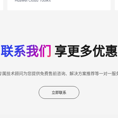
Huawei Cloud Toolkit
联系我们
享更多优惠
专属技术顾问为您提供免费售前咨询、解决方案推荐等一对一服
立即联系