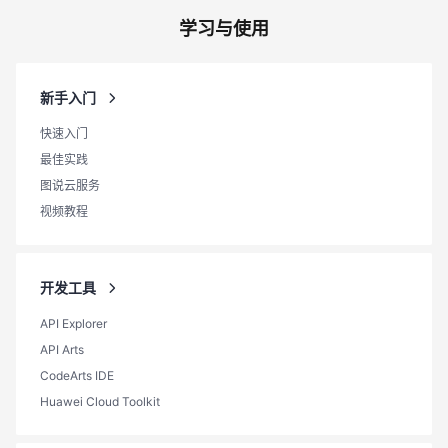
学习与使用
新手入门
快速入门
最佳实践
图说云服务
视频教程
开发工具
API Explorer
API Arts
CodeArts IDE
Huawei Cloud Toolkit