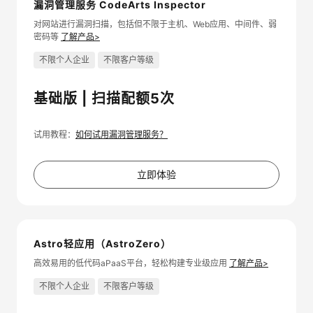
漏洞管理服务 CodeArts Inspector
对网站进行漏洞扫描，包括但不限于主机、Web应用、中间件、弱
密码等
了解产品>
不限个人企业
不限客户等级
基础版 | 扫描配额5次
试用教程：
如何试用漏洞管理服务？
立即体验
Astro轻应用（AstroZero）
高效易用的低代码aPaaS平台，轻松构建专业级应用
了解产品>
不限个人企业
不限客户等级