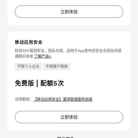
立即体验
移动应用安全
检测APP漏洞安全、隐私合规，适用于App发布前安全合规自测或
通报后自查
了解产品>
不限个人企业
不限客户等级
免费版 | 配额5次
试用教程：
【移动应用安全】漏洞管理服务指南
立即体验