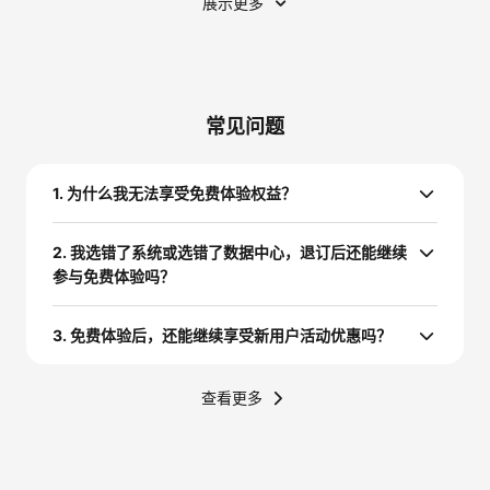
展示更多
常见问题
1. 为什么我无法享受免费体验权益？
2. 我选错了系统或选错了数据中心，退订后还能继续
参与免费体验吗？
3. 免费体验后，还能继续享受新用户活动优惠吗？
查看更多