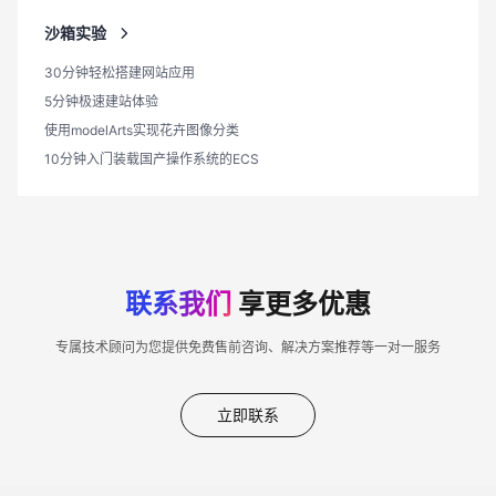
沙箱实验
30分钟轻松搭建网站应用
5分钟极速建站体验
使用modelArts实现花卉图像分类
10分钟入门装载国产操作系统的ECS
联系我们
享更多优惠
专属技术顾问为您提供免费售前咨询、解决方案推荐等一对一服务
立即联系