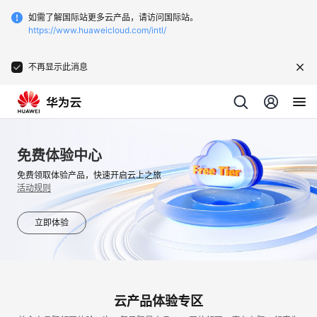
如需了解国际站更多云产品，请访问国际站。
https://www.huaweicloud.com/intl/
不再显示此消息
免费体验中心
免费领取体验产品，快速开启云上之旅
活动规则
立即体验
云产品体验专区