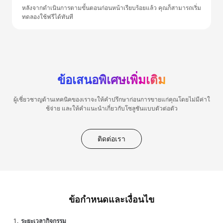
หลังจากดำเนินการตามขั้นตอนก่อนหน้าเรียบร้อยแล้ว คุณก็สามารถเริ่ม
ทดลองใช้ฟรีได้ทันที
ข้อเสนอพิเศษเพิ่มเติม
ผู้เชี่ยวชาญด้านเทคนิคของเราจะให้คำปรึกษาก่อนการขายแก่คุณโดยไม่มีค่าใ
ช้จ่าย และให้คำแนะนำเกี่ยวกับโซลูชันแบบตัวต่อตัว
ติดต่อเรา
ข้อกำหนดและเงื่อนไข
ระยะเวลากิจกรรม