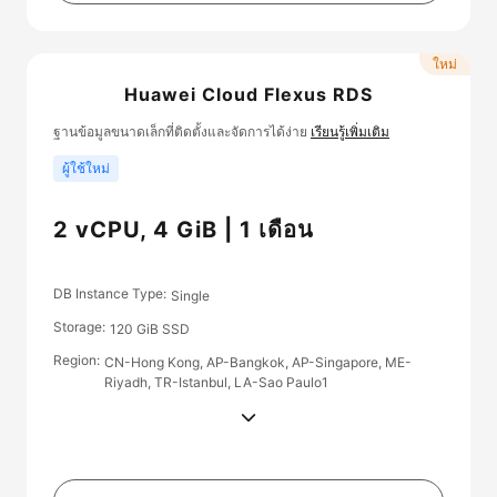
ใหม่
Huawei Cloud Flexus RDS
ฐานข้อมูลขนาดเล็กที่ติดตั้งและจัดการได้ง่าย
เรียนรู้เพิ่มเติม
ผู้ใช้ใหม่
2 vCPU, 4 GiB | 1 เดือน
DB Instance Type
Single
Storage
120 GiB SSD
Region
CN-Hong Kong, AP-Bangkok, AP-Singapore, ME-
Riyadh, TR-Istanbul, LA-Sao Paulo1