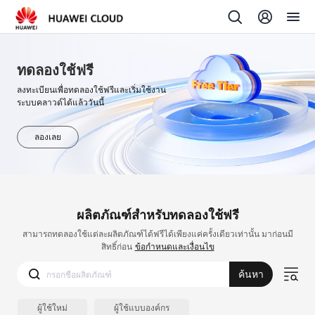
ทดลองใช้ฟรี
ลงทะเบียนเพื่อทดลองใช้ฟรีและเริ่มใช้งาน
ระบบคลาวด์ได้แล้ววันนี้
ลองเลย
ผลิตภัณฑ์สำหรับทดลองใช้ฟรี
สามารถทดลองใช้แต่ละผลิตภัณฑ์ได้ฟรีได้เพียงแค่ครั้งเดียวเท่านั้น มาก่อนมี
สิทธิ์ก่อน
ข้อกำหนดและเงื่อนไข
ค้นหา
ผู้ใช้ใหม่
ผู้ใช้แบบองค์กร