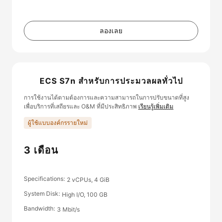
ลองเลย
ECS S7n สำหรับการประมวลผลทั่วไป
การใช้งานได้ตามต้องการและความสามารถในการปรับขนาดที่สูง
เพื่อบริการที่เสถียรและ O&M ที่มีประสิทธิภาพ
เรียนรู้เพิ่มเติม
ผู้ใช้แบบองค์กรรายใหม่
3 เดือน
Specifications
2 vCPUs, 4 GiB
System Disk
High I/O, 100 GB
Bandwidth
3 Mbit/s