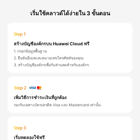
เริ่มใช้คลาวด์ได้ง่ายใน 3 ขั้นตอน
สร้างบัญชีองค์กรบน Huawei Cloud ฟรี
1. กรอกข้อมูลพื้นฐาน
2. ยืนยันอีเมลและหมายเลขโทรศัพท์ของคุณ
3. สร้างบัญชีองค์กรเพื่อรับส่วนลดสำหรับองค์กร
เพิ่มวิธีการชำระเงินที่ถูกต้อง
รองรับเฉพาะบัตรเครดิต Visa และ Mastercard เท่านั้น
เริ่มทดลองใช้ฟรี