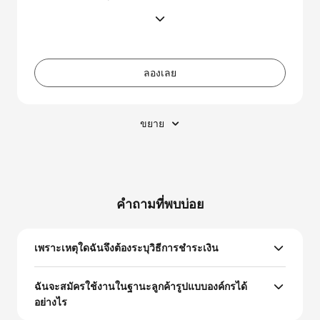
ลองเลย
ขยาย
คำถามที่พบบ่อย
เพราะเหตุใดฉันจึงต้องระบุวิธีการชำระเงิน
ฉันจะสมัครใช้งานในฐานะลูกค้ารูปแบบองค์กรได้
อย่างไร