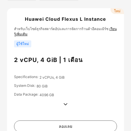
ใหม่
Huawei Cloud Flexus L Instance
สำหรับเว็บไซต์ธุรกิจสตาร์ตอัปและการจัดการร้านค้าอีคอมเมิร์ซ
เรียน
รู้เพิ่มเติม
ผู้ใช้ใหม่
2 vCPU, 4 GiB | 1 เดือน
Specifications
2 vCPUs, 4 GiB
System Disk
80 GiB
Data Package
4096 GB
ลองเลย