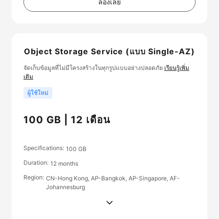
ลองเลย
Object Storage Service (แบบ Single-AZ)
จัดเก็บข้อมูลที่ไม่มีโครงสร้างในทุกรูปแบบอย่างปลอดภัย
เรียนรู้เพิ่ม
เติม
ผู้ใช้ใหม่
100 GB | 12 เดือน
Specifications
100 GB
Duration
12 months
Region
CN-Hong Kong, AP-Bangkok, AP-Singapore, AF-
Johannesburg