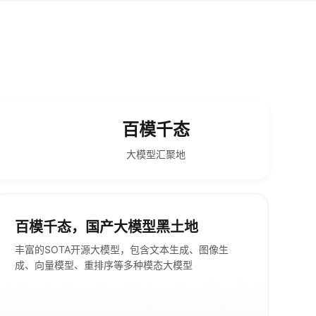
百模千态
大模型汇聚地
百模千态，国产大模型黑土地
丰富的SOTA开源大模型，包含文本生成、图像生
成、向量模型、重排序等多种模态大模型