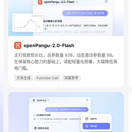
openPangu-2.0-Flash
主打极致性价比，总参数量 92B，动态激活参数量 6B。
在保留核心能力的基础上，适配轻量化部署，大幅降低落
地门槛。
文本生成
Function Call
深度思考