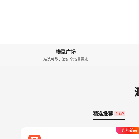
模型广场
精选模型，满足全场景需求
精选推荐
NEW
旗舰新品