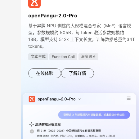
openPangu-2.0-Pro
基于昇腾 NPU 训练的大规模混合专家（MoE）语言模
型，参数规模约 505B，每 token 激活参数规模约
18B，模型支持 512k 上下文长度，训练数据总量约34T
tokens。
文本生成
Function Call
深度思考
在线体验
了解详情