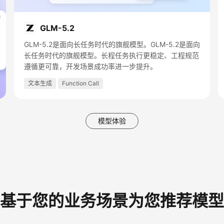
GLM-5.2
GLM-5.2是面向长任务时代的旗舰模型。GLM-5.2是面向
长任务时代的旗舰模型。长程任务执行更稳定、工程规范
遵循更可靠，开发场景成功率进一步提升。
文本生成
Function Call
模型体验
基于您的业务场景为您推荐模型