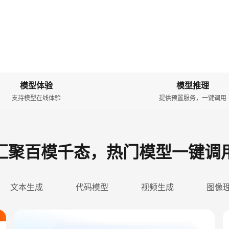
模型体验
模型推理
支持模型在线体验
提供预置服务，一键调用
汇聚百模千态，热门模型一键调
文本生成
代码模型
视频生成
图像