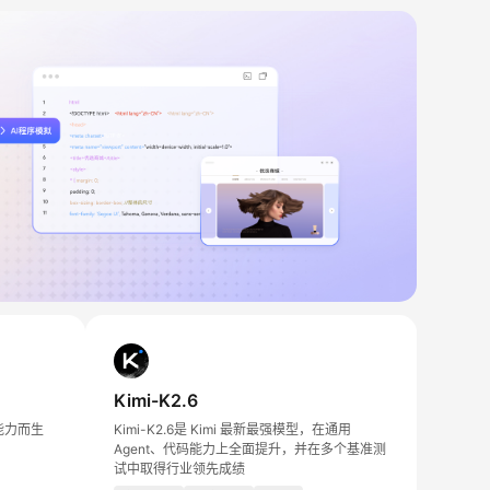
Kimi-K2.6
能力而生
Kimi-K2.6是 Kimi 最新最强模型，在通用
Agent、代码能力上全面提升，并在多个基准测
试中取得行业领先成绩