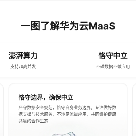
一图了解华为云MaaS
澎湃算力
恪守中立
支持超高并发
不碰数据不做应用
恪守边界，确保中立
严守数据安全规范，恪守自身业务边界，专注做好数
据支撑与技术服务，不涉足流量应用，共同维护健康
共赢的合作生态