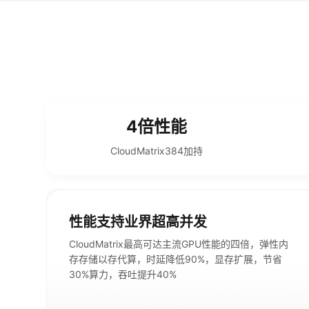
4倍性能
CloudMatrix384加持
性能支持业界超高并发
CloudMatrix最高可达主流GPU性能的四倍，弹性内
存存储以存代算，时延降低90%，显存扩展，节省
30%算力，吞吐提升40%