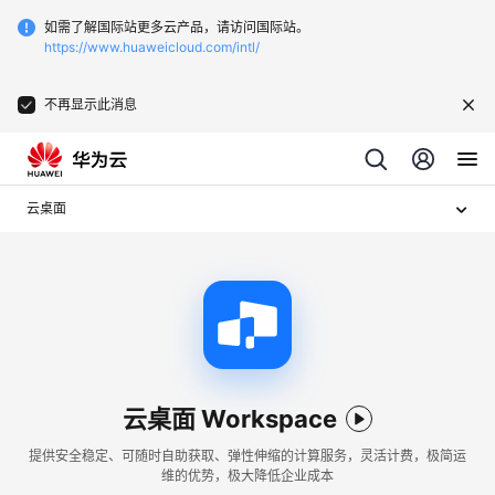
如需了解国际站更多云产品，请访问国际站。
https://www.huaweicloud.com/intl/
不再显示此消息
云桌面
云桌面 Workspace
提供安全稳定、可随时自助获取、弹性伸缩的计算服务，灵活计费，极简运
维的优势，极大降低企业成本