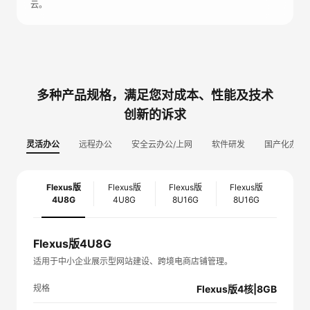
云。
多种产品规格，满足您对成本、性能及技术
创新的诉求
灵活办公
远程办公
安全云办公/上网
软件研发
国产化办公
Flexus版
Flexus版
Flexus版
Flexus版
4U8G
4U8G
8U16G
8U16G
Flexus版4U8G
适用于中小企业展示型网站建设、跨境电商店铺管理。
规格
Flexus版4核|8GB