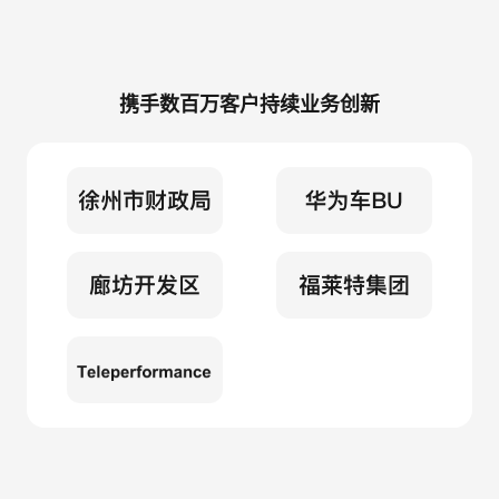
携手数百万客户持续业务创新