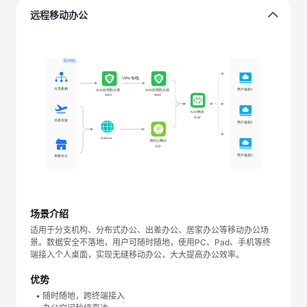
远程移动办公
场景介绍
适用于分支机构、分布式办公、出差办公、居家办公等移动办公场
景。数据安全不落地，用户可随时随地，使用PC、Pad、手机等终
端接入个人桌面，实现无缝移动办公，大大提高办公效率。
优势
• 随时随地，跨终端接入