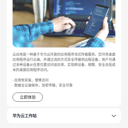
云应用是一种基于华为云托管的应用程序流式传输服务。您可将桌面
应用程序运行云端，并通过流的方式安全传输到远程设备，用户可通
过多种设备从任意位置访问该应用，实现跨设备、随需、安全且低成
本的桌面应用程序访问。
· 应用免安装，便携访问
· 数据全云端保存，加密传输，安全可靠
立即体验
华为云工作站