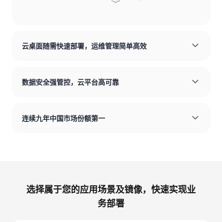
云桌面随需快速部署，运维管理简单高效
数据安全强管控，云平台高可靠
连续九年中国市场份额第一
选择属于您的应用场景及镜像，快速实现业
务部署