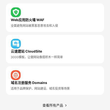
Web应用防火墙 WAF
全面避免网站被黑客恶意攻击和入侵
云速建站 CloudSite
3000模板，让做网站像搭积木一样简单
域名注册服务 Domains
适用于品牌保护、网站建设、域名投资等场景
查看所有产品